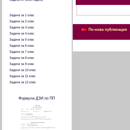
Задачи по класове
Задачи за 1 клас
Задачи за 2 клас
Задачи за 3 клас
По-нова публикация
Задачи за 4 клас
Задачи за 5 клас
Задачи за 6 клас
Задачи за 7 клас
Задачи за 8 клас
Задачи за 9 клас
Задачи за 10 клас
Задачи за 11 клас
Задачи за 12 клас
Формули ДЗИ по ПП и ООП
Формули ДЗИ по ПП