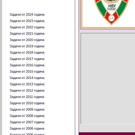
Задачи по години
Задачи от 2024 година
Задачи от 2023 година
Задачи от 2022 година
Задачи от 2021 година
Задачи от 2020 година
Задачи от 2019 година
Задачи от 2018 година
Задачи от 2017 година
Задачи от 2016 година
Задачи от 2015 година
Задачи от 2014 година
Задачи от 2013 година
Задачи от 2012 година
Задачи от 2011 година
Задачи от 2010 година
Задачи от 2009 година
Задачи от 2008 година
Задачи от 2007 година
Задачи от 2006 година
Задачи от 2005 година